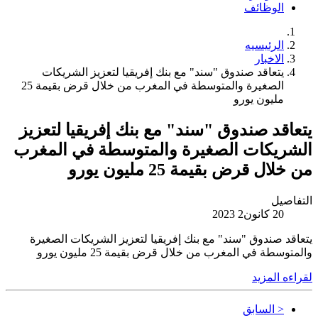
الوظائف
الرئيسيه
الاخبار
يتعاقد صندوق "سند" مع بنك إفريقيا لتعزيز الشريكات
الصغيرة والمتوسطة في المغرب من خلال قرض بقيمة 25
مليون يورو
يتعاقد صندوق "سند" مع بنك إفريقيا لتعزيز
الشريكات الصغيرة والمتوسطة في المغرب
من خلال قرض بقيمة 25 مليون يورو
التفاصيل
20 كانون2 2023
يتعاقد صندوق "سند" مع بنك إفريقيا لتعزيز الشريكات الصغيرة
والمتوسطة في المغرب من خلال قرض بقيمة 25 مليون يورو
لقراءه المزيد
< السابق