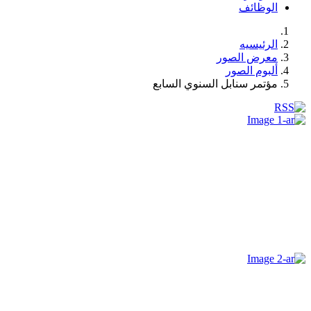
الوظائف
الرئيسيه
معرض الصور
ألبوم الصور
مؤتمر سنابل السنوي السابع