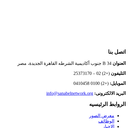
اتصل بنا
العنوان
B 34 جنوب أكاديمية الشرطه القاهرة الجديدة، مصر
التليفون
(+2) 02 – 25373170
الموبايل:
(+2) 0100 0410458
البريد الالكترونى:
info@sanabelnetwork.org
الروابط الرئيسيه
معرض الصور
الوظائف
الاخبار