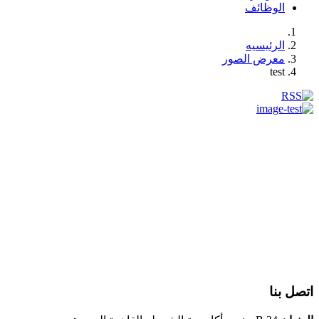
الوظائف
الرئيسيه
معرض الصور
test
اتصل بنا